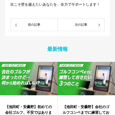
次こそ壁を越えたいあなたを、全力でサポートします！
前の記事
次の記事
最新情報
【池田町・安曇野】初めての
【池田町・安曇野】会社のゴ
会社ゴルフ、不安ではありま
ルフコンペまでに練習してお