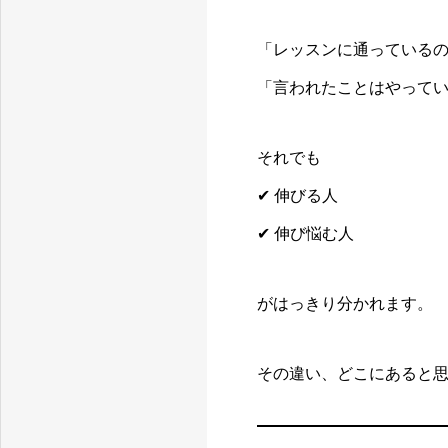
「レッスンに通っている
「言われたことはやって
それでも
✔ 伸びる人
✔ 伸び悩む人
がはっきり分かれます。
その違い、どこにあると