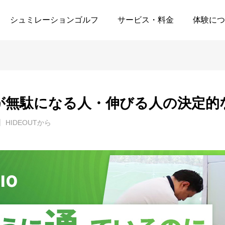
レッスン通いが無駄になる人・伸びる人の決定的な違いとは？
シュミレーションゴルフ
サービス・料金
体験につ
が無駄になる人・伸びる人の決定的
HIDEOUTから