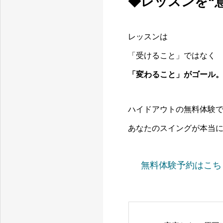
◆レッスンを“
レッスンは
「受けること」ではなく
「変わること」がゴール
ハイドアウトの無料体験
あなたのスイングが本当
無料体験予約はこち