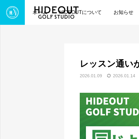
お知らせ
HIDEOUTから
ホーム
HIDEOUTについて
お知らせ
レッスン通い
2026.01.09
2026.01.14