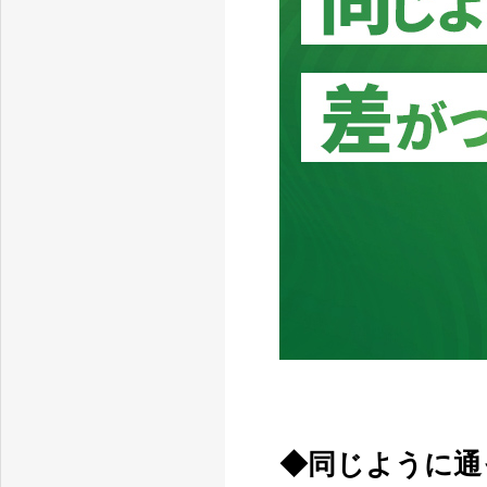
◆同じように通