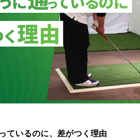
っているのに、差がつく理由