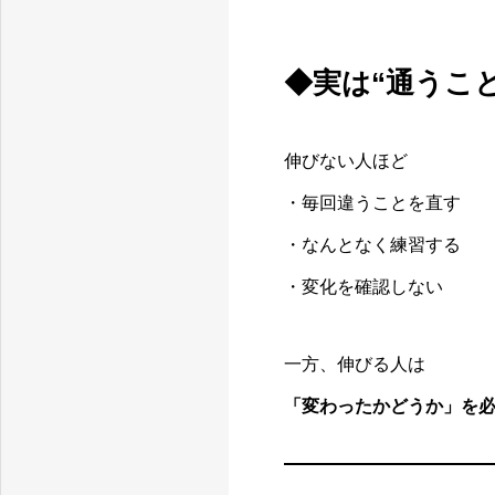
◆実は“通うこ
伸びない人ほど
・毎回違うことを直す
・なんとなく練習する
・変化を確認しない
一方、伸びる人は
「変わったかどうか」を